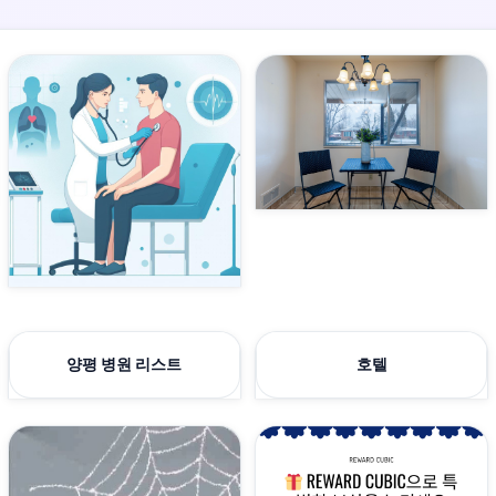
양평 병원 리스트
호텔