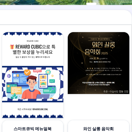
스마트큐빅 메뉴얼북
와인 살롱 음악회