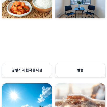
양평지역 한국음식점
컬럼