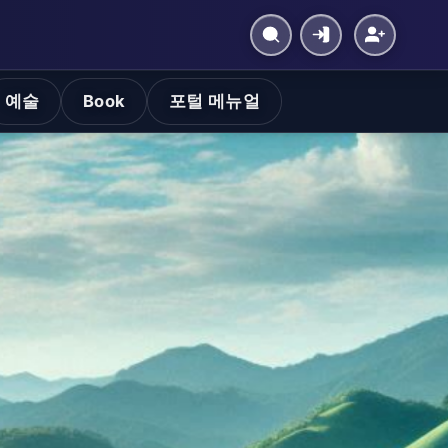
예술
Book
포털 메뉴얼