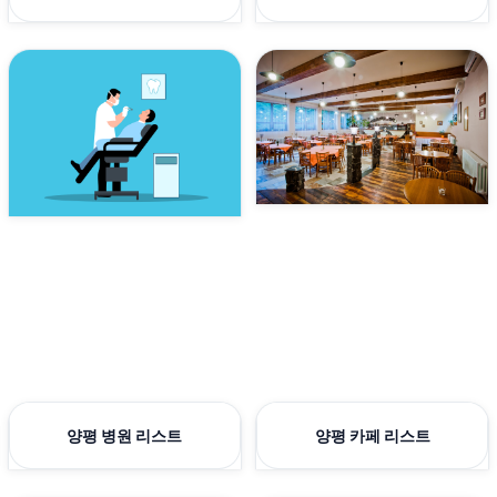
양평 병원 리스트
양평 카페 리스트