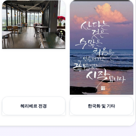
헤리베르 전경
한국화 및 기타