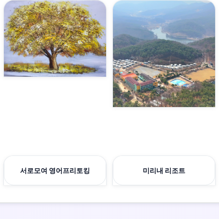
서로모여 영어프리토킹
미리내 리조트