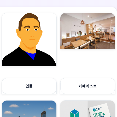
인물
카페리스트