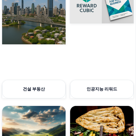
건설 부동산
인공지능 리워드