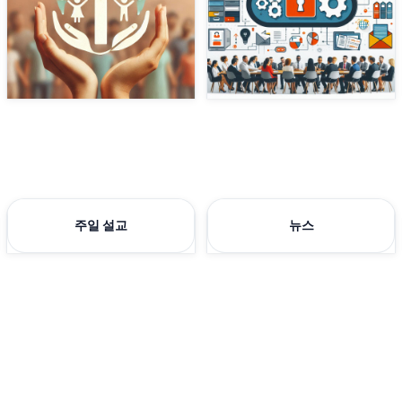
주일 설교
뉴스