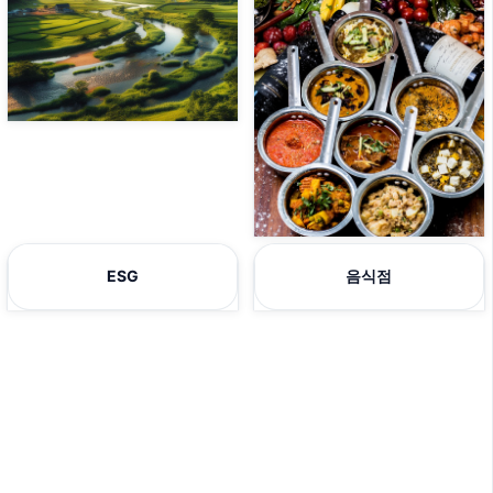
ESG
음식점