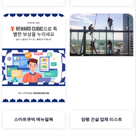
스마트큐빅 메뉴얼북
양평 건설 업체 리스트