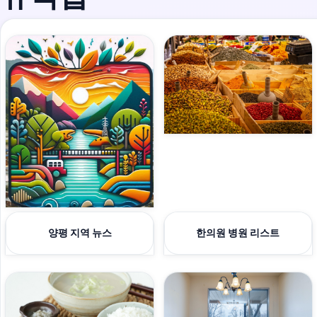
양평 지역 뉴스
한의원 병원 리스트