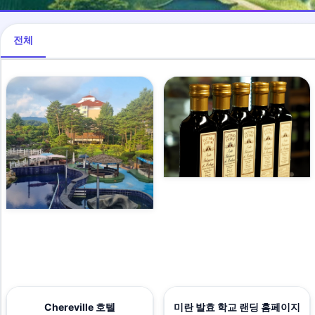
전체
Chereville 호텔
미란 발효 학교 랜딩 홈페이지