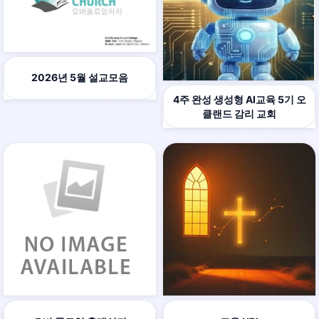
2026년 5월 설교모음
4주 완성 생성형 AI교육 5기 오
클랜드 감리 교회