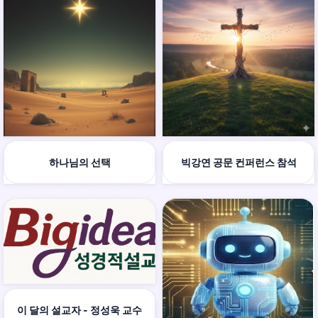
하나님의 선택
빅강연 공문 컨퍼런스 참석
이 달의 설교자 - 정성욱 교수