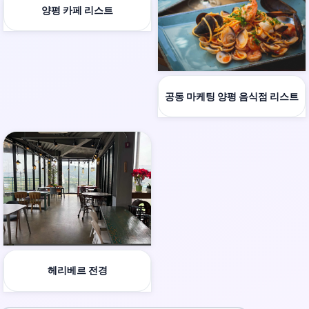
양평 카페 리스트
공동 마케팅 양평 음식점 리스트
헤리베르 전경